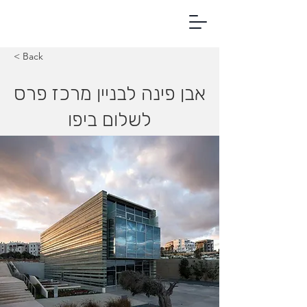
< Back
אבן פינה לבניין מרכז פרס
לשלום ביפו